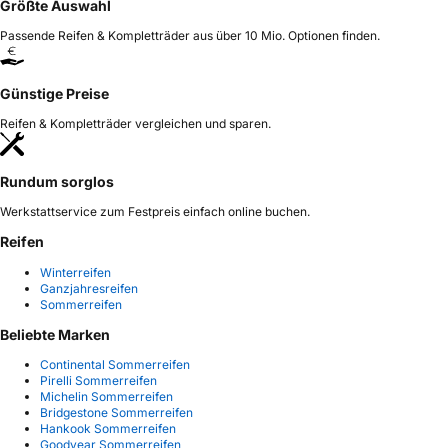
Größte Auswahl
Passende Reifen & Kompletträder aus über 10 Mio. Optionen finden.
Günstige Preise
Reifen & Kompletträder vergleichen und sparen.
Rundum sorglos
Werkstattservice zum Festpreis einfach online buchen.
Reifen
Winterreifen
Ganzjahresreifen
Sommerreifen
Beliebte Marken
Continental Sommerreifen
Pirelli Sommerreifen
Michelin Sommerreifen
Bridgestone Sommerreifen
Hankook Sommerreifen
Goodyear Sommerreifen