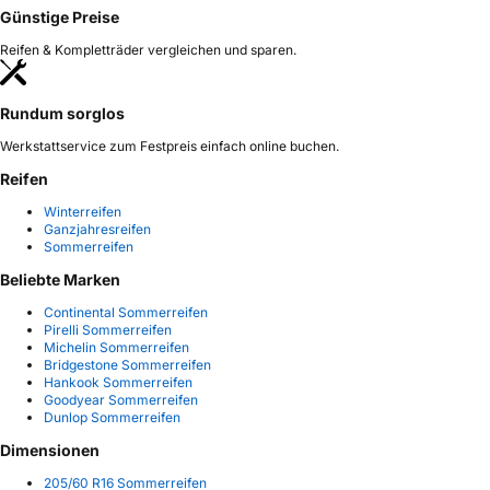
Günstige Preise
Reifen & Kompletträder vergleichen und sparen.
Rundum sorglos
Werkstattservice zum Festpreis einfach online buchen.
Reifen
Winterreifen
Ganzjahresreifen
Sommerreifen
Beliebte Marken
Continental Sommerreifen
Pirelli Sommerreifen
Michelin Sommerreifen
Bridgestone Sommerreifen
Hankook Sommerreifen
Goodyear Sommerreifen
Dunlop Sommerreifen
Dimensionen
205/60 R16 Sommerreifen