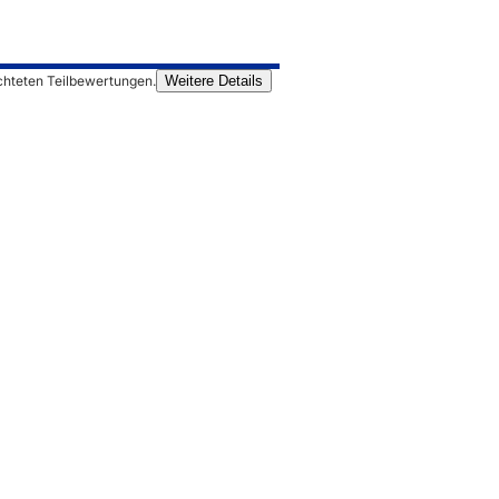
chteten Teilbewertungen.
Weitere Details