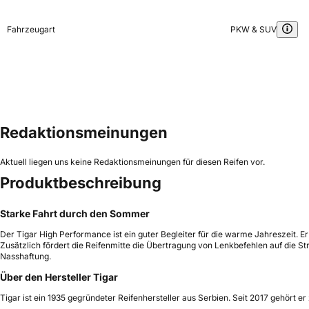
Fahrzeugart
PKW & SUV
Redaktionsmeinungen
Aktuell liegen uns keine Redaktionsmeinungen für diesen Reifen vor.
Produktbeschreibung
Starke Fahrt durch den Sommer
Der Tigar High Performance ist ein guter Begleiter für die warme Jahreszeit. Er
Zusätzlich fördert die Reifenmitte die Übertragung von Lenkbefehlen auf die St
Nasshaftung.
Über den Hersteller Tigar
Tigar ist ein 1935 gegründeter Reifenhersteller aus Serbien. Seit 2017 gehört