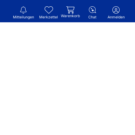
Warenkorb
Mitteilungen
Merkzettel
Chat
Anmelden