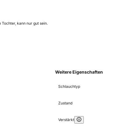
 Tochter, kann nur gut sein.
Weitere Eigenschaften
Schlauchtyp
Zustand
Verstärkt