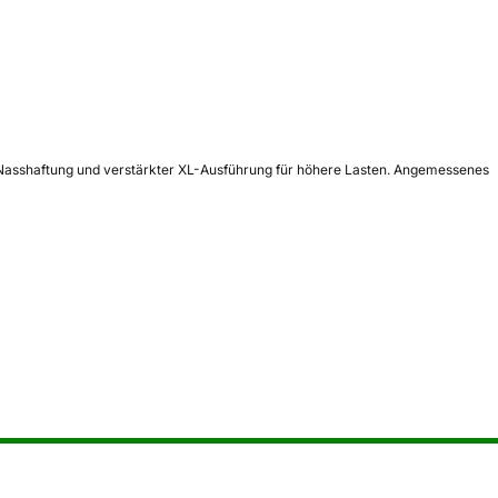
r Nasshaftung und verstärkter XL-Ausführung für höhere Lasten. Angemessenes