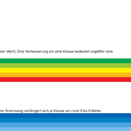
tester Wert). Eine Verbesserung um eine Klasse bedeutet ungefähr eine
Der Bremsweg verlängert sich je Klasse um rund 3 bis 6 Meter.