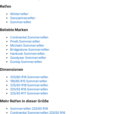
Reifen
Winterreifen
Ganzjahresreifen
Sommerreifen
Beliebte Marken
Continental Sommerreifen
Pirelli Sommerreifen
Michelin Sommerreifen
Bridgestone Sommerreifen
Hankook Sommerreifen
Goodyear Sommerreifen
Dunlop Sommerreifen
Dimensionen
205/60 R16 Sommerreifen
195/65 R15 Sommerreifen
225/40 R18 Sommerreifen
205/55 R16 Sommerreifen
225/45 R17 Sommerreifen
Mehr Reifen in dieser Größe
Sommerreifen 225/50 R16
Continental Sommerreifen 225/50 R16