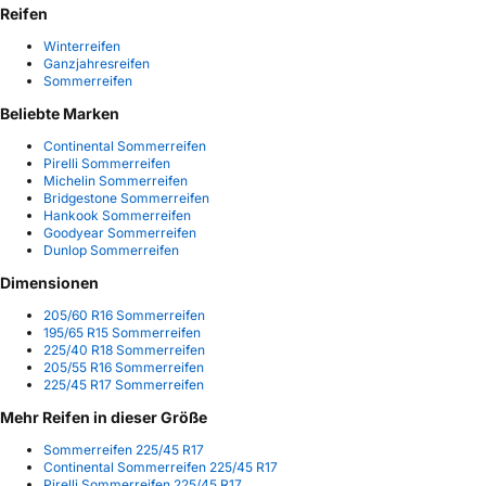
Reifen
Winterreifen
Ganzjahresreifen
Sommerreifen
Beliebte Marken
Continental Sommerreifen
Pirelli Sommerreifen
Michelin Sommerreifen
Bridgestone Sommerreifen
Hankook Sommerreifen
Goodyear Sommerreifen
Dunlop Sommerreifen
Dimensionen
205/60 R16 Sommerreifen
195/65 R15 Sommerreifen
225/40 R18 Sommerreifen
205/55 R16 Sommerreifen
225/45 R17 Sommerreifen
Mehr Reifen in dieser Größe
Sommerreifen 225/45 R17
Continental Sommerreifen 225/45 R17
Pirelli Sommerreifen 225/45 R17