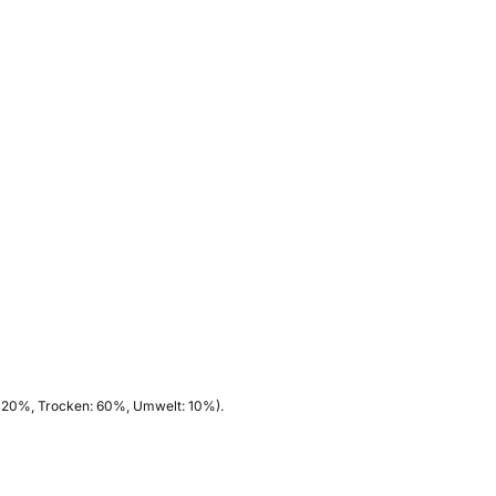
e 20%, Trocken: 60%, Umwelt: 10%).