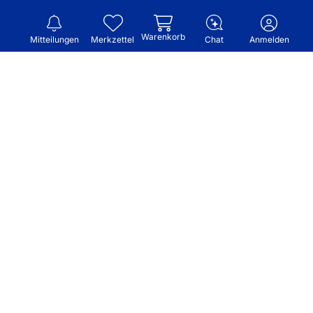
Warenkorb
Mitteilungen
Merkzettel
Chat
Anmelden