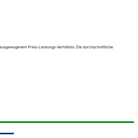
d ausgewogenem Preis-Leistungs-Verhältnis. Die durchschnittliche