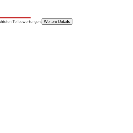
chteten Teilbewertungen.
Weitere Details