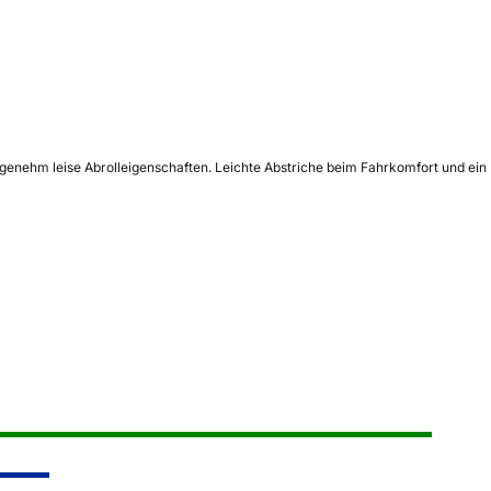
enehm leise Abrolleigenschaften. Leichte Abstriche beim Fahrkomfort und ein