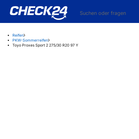
Suchen oder fragen
Reifen
PKW-Sommerreifen
Toyo Proxes Sport 2 275/30 R20 97 Y