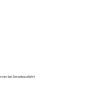
rven bei Geradeausfahrt