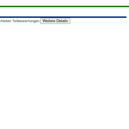
chteten Teilbewertungen.
Weitere Details