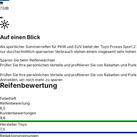
72dB
Auf einen Blick
Als sportlicher Sommerreifen für PKW und SUV bietet der Toyo Proxes Sport 2
nur durchschnittlich sparsamer Verbrauch stehen einem insgesamt sehr hohen
Sparen Sie beim Reifenwechsel
Prüfen Sie Ihre persönlichen Vorteile und profitieren Sie von Rabatten und Punk
Prüfen Sie Ihre persönlichen Vorteile und profitieren Sie von Rabatten und Punk
Anmelden, um noch mehr zu sparen
Reifenbewertung
Fabelhaft
Reifenbewertung
8,5
Kundenbewertungen
9,6
Hersteller Toyo
7,0
Redaktionsmeinungen