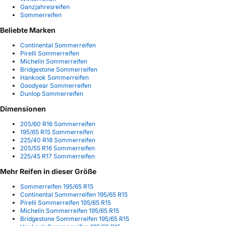
Ganzjahresreifen
Sommerreifen
Beliebte Marken
Continental Sommerreifen
Pirelli Sommerreifen
Michelin Sommerreifen
Bridgestone Sommerreifen
Hankook Sommerreifen
Goodyear Sommerreifen
Dunlop Sommerreifen
Dimensionen
205/60 R16 Sommerreifen
195/65 R15 Sommerreifen
225/40 R18 Sommerreifen
205/55 R16 Sommerreifen
225/45 R17 Sommerreifen
Mehr Reifen in dieser Größe
Sommerreifen 195/65 R15
Continental Sommerreifen 195/65 R15
Pirelli Sommerreifen 195/65 R15
Michelin Sommerreifen 195/65 R15
Bridgestone Sommerreifen 195/65 R15