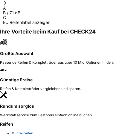
A
B
/
71
dB
C
EU Reifenlabel anzeigen
Ihre Vorteile beim Kauf bei CHECK24
Größte Auswahl
Passende Reifen & Kompletträder aus über 10 Mio. Optionen finden.
Günstige Preise
Reifen & Kompletträder vergleichen und sparen.
Rundum sorglos
Werkstattservice zum Festpreis einfach online buchen.
Reifen
Winterreifen