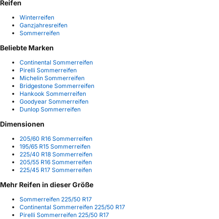
Reifen
Winterreifen
Ganzjahresreifen
Sommerreifen
Beliebte Marken
Continental Sommerreifen
Pirelli Sommerreifen
Michelin Sommerreifen
Bridgestone Sommerreifen
Hankook Sommerreifen
Goodyear Sommerreifen
Dunlop Sommerreifen
Dimensionen
205/60 R16 Sommerreifen
195/65 R15 Sommerreifen
225/40 R18 Sommerreifen
205/55 R16 Sommerreifen
225/45 R17 Sommerreifen
Mehr Reifen in dieser Größe
Sommerreifen 225/50 R17
Continental Sommerreifen 225/50 R17
Pirelli Sommerreifen 225/50 R17