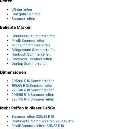
Reifen
Winterreifen
Ganzjahresreifen
Sommerreifen
Beliebte Marken
Continental Sommerreifen
Pirelli Sommerreifen
Michelin Sommerreifen
Bridgestone Sommerreifen
Hankook Sommerreifen
Goodyear Sommerreifen
Dunlop Sommerreifen
Dimensionen
205/60 R16 Sommerreifen
195/65 R15 Sommerreifen
225/40 R18 Sommerreifen
205/55 R16 Sommerreifen
225/45 R17 Sommerreifen
Mehr Reifen in dieser Größe
Sommerreifen 225/35 R19
Continental Sommerreifen 225/35 R19
Pirelli Sommerreifen 225/35 R19