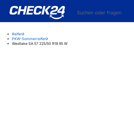
Suchen oder fragen
Reifen
PKW-Sommerreifen
Westlake SA 57 225/50 R18 95 W