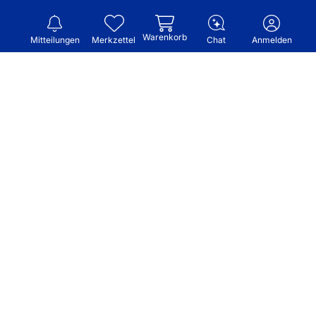
Warenkorb
Mitteilungen
Merkzettel
Chat
Anmelden