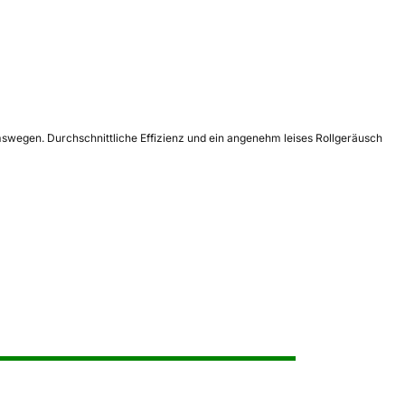
wegen. Durchschnittliche Effizienz und ein angenehm leises Rollgeräusch