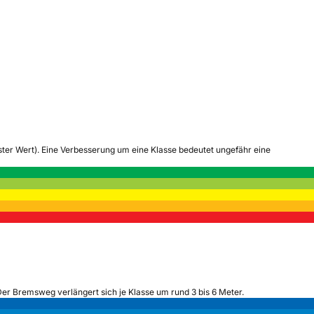
tester Wert). Eine Verbesserung um eine Klasse bedeutet ungefähr eine
Der Bremsweg verlängert sich je Klasse um rund 3 bis 6 Meter.