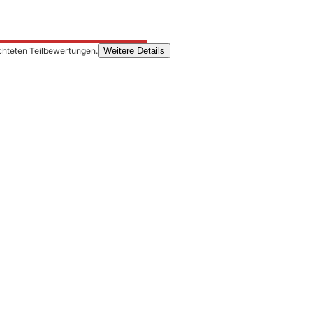
chteten Teilbewertungen.
Weitere Details