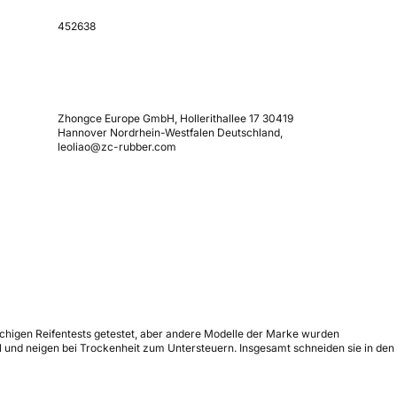
452638
Zhongce Europe GmbH, Hollerithallee 17 30419
Hannover Nordrhein-Westfalen Deutschland,
leoliao@zc-rubber.com
chigen Reifentests getestet, aber andere Modelle der Marke wurden
 und neigen bei Trockenheit zum Untersteuern. Insgesamt schneiden sie in den