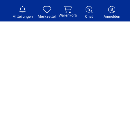
Warenkorb
Mitteilungen
Merkzettel
Chat
Anmelden