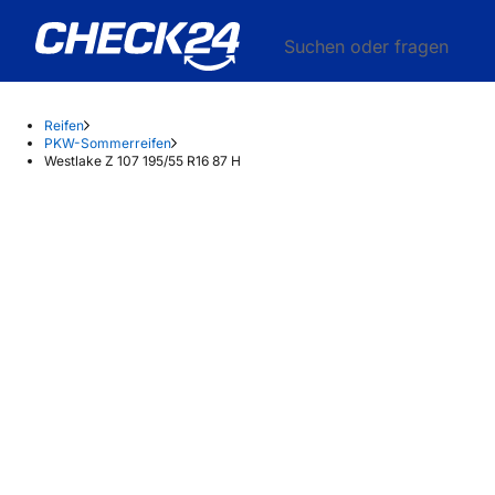
Suchen oder fragen
Reifen
PKW-Sommerreifen
Westlake Z 107 195/55 R16 87 H