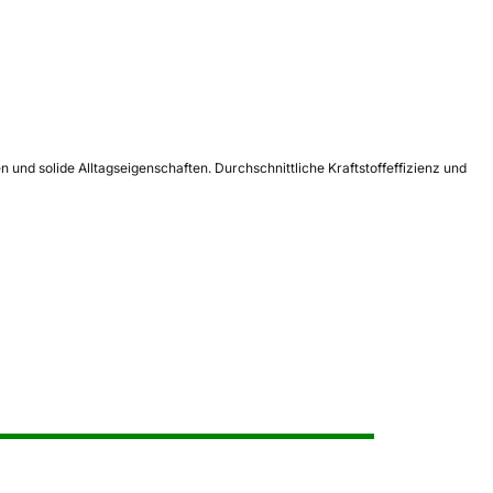
nd solide Alltagseigenschaften. Durchschnittliche Kraftstoffeffizienz und