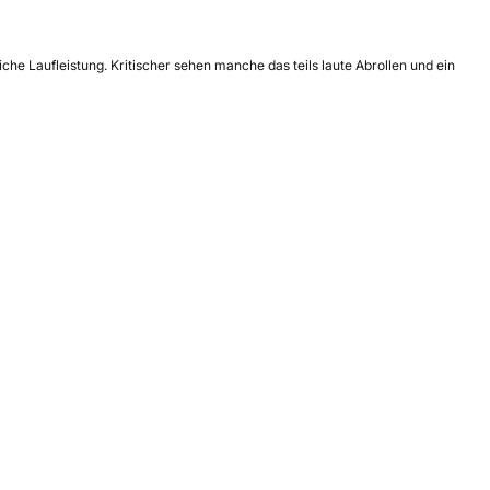
he Laufleistung. Kritischer sehen manche das teils laute Abrollen und ein