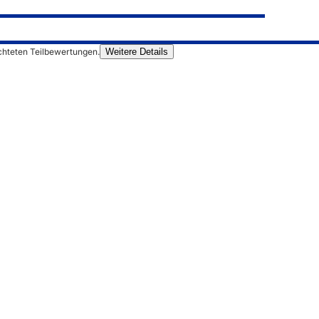
chteten Teilbewertungen.
Weitere Details