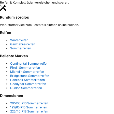
Reifen & Kompletträder vergleichen und sparen.
Rundum sorglos
Werkstattservice zum Festpreis einfach online buchen.
Reifen
Winterreifen
Ganzjahresreifen
Sommerreifen
Beliebte Marken
Continental Sommerreifen
Pirelli Sommerreifen
Michelin Sommerreifen
Bridgestone Sommerreifen
Hankook Sommerreifen
Goodyear Sommerreifen
Dunlop Sommerreifen
Dimensionen
205/60 R16 Sommerreifen
195/65 R15 Sommerreifen
225/40 R18 Sommerreifen