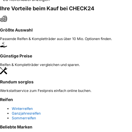
Ihre Vorteile beim Kauf bei CHECK24
Größte Auswahl
Passende Reifen & Kompletträder aus über 10 Mio. Optionen finden.
Günstige Preise
Reifen & Kompletträder vergleichen und sparen.
Rundum sorglos
Werkstattservice zum Festpreis einfach online buchen.
Reifen
Winterreifen
Ganzjahresreifen
Sommerreifen
Beliebte Marken