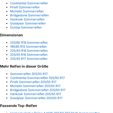
Continental Sommerreifen
Pirelli Sommerreifen
Michelin Sommerreifen
Bridgestone Sommerreifen
Hankook Sommerreifen
Goodyear Sommerreifen
Dunlop Sommerreifen
Dimensionen
205/60 R16 Sommerreifen
195/65 R15 Sommerreifen
225/40 R18 Sommerreifen
205/55 R16 Sommerreifen
225/45 R17 Sommerreifen
Mehr Reifen in dieser Größe
Sommerreifen 205/50 R17
Continental Sommerreifen 205/50 R17
Pirelli Sommerreifen 205/50 R17
Michelin Sommerreifen 205/50 R17
Bridgestone Sommerreifen 205/50 R17
Hankook Sommerreifen 205/50 R17
Goodyear Sommerreifen 205/50 R17
Passende Top-Reifen