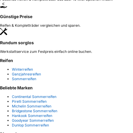
Günstige Preise
Reifen & Kompletträder vergleichen und sparen.
Rundum sorglos
Werkstattservice zum Festpreis einfach online buchen.
Reifen
Winterreifen
Ganzjahresreifen
Sommerreifen
Beliebte Marken
Continental Sommerreifen
Pirelli Sommerreifen
Michelin Sommerreifen
Bridgestone Sommerreifen
Hankook Sommerreifen
Goodyear Sommerreifen
Dunlop Sommerreifen