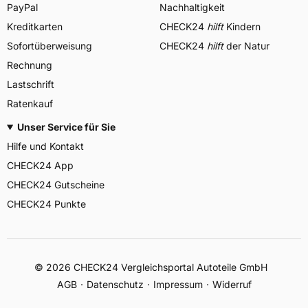
PayPal
Nachhaltigkeit
Kreditkarten
CHECK24
hilft
Kindern
Sofortüberweisung
CHECK24
hilft
der Natur
Rechnung
Lastschrift
Ratenkauf
Unser Service für Sie
Hilfe und Kontakt
CHECK24 App
CHECK24 Gutscheine
CHECK24 Punkte
©
2026
CHECK24 Vergleichsportal Autoteile GmbH
AGB
Datenschutz
Impressum
Widerruf