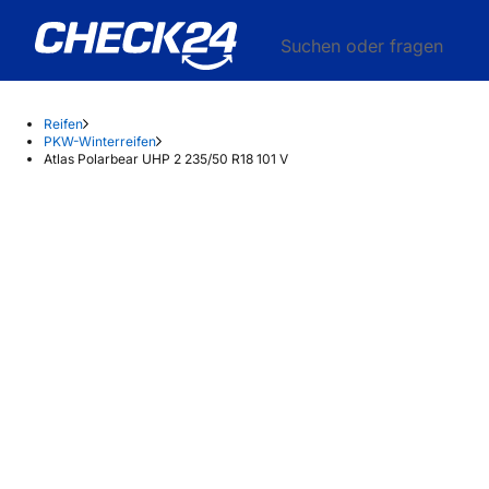
Suchen oder fragen
Reifen
PKW-Winterreifen
Atlas Polarbear UHP 2 235/50 R18 101 V