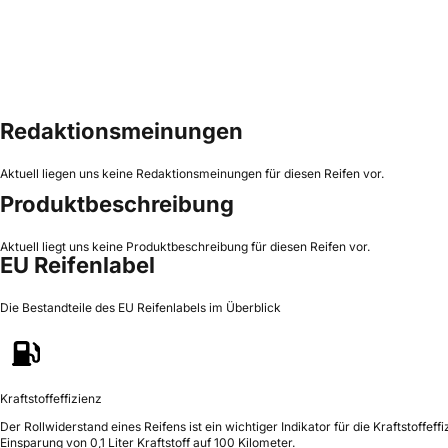
Redaktionsmeinungen
Aktuell liegen uns keine Redaktionsmeinungen für diesen Reifen vor.
Produktbeschreibung
Aktuell liegt uns keine Produktbeschreibung für diesen Reifen vor.
EU Reifenlabel
Die Bestandteile des EU Reifenlabels im Überblick
Kraftstoffeffizienz
Der Rollwiderstand eines Reifens ist ein wichtiger Indikator für die Kraftstoffeffi
Einsparung von 0,1 Liter Kraftstoff auf 100 Kilometer.