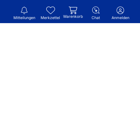
Warenkorb
Mitteilungen
Merkzettel
Chat
Anmelden