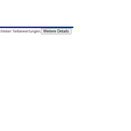
chteten Teilbewertungen.
Weitere Details