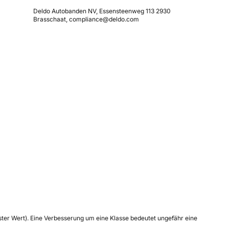
Deldo Autobanden NV, Essensteenweg 113 2930
Brasschaat, compliance@deldo.com
tester Wert). Eine Verbesserung um eine Klasse bedeutet ungefähr eine