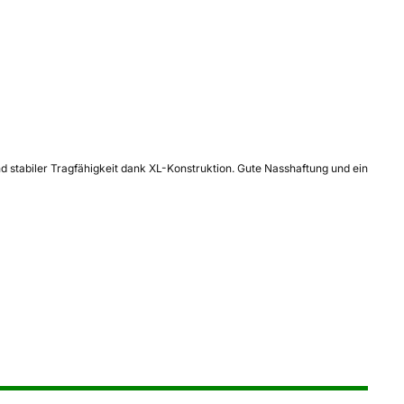
nd stabiler Tragfähigkeit dank XL-Konstruktion. Gute Nasshaftung und ein