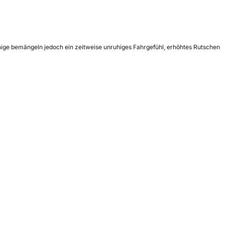
inige bemängeln jedoch ein zeitweise unruhiges Fahrgefühl, erhöhtes Rutschen