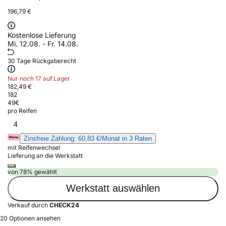
196,79 €
Kostenlose Lieferung
Mi. 12.08. - Fr. 14.08.
30 Tage Rückgaberecht
Nur noch 17 auf Lager
182,49 €
182
49
€
pro Reifen
4
Zinsfreie Zahlung: 60,83 €/Monat in 3 Raten
mit Reifenwechsel
Lieferung an die Werkstatt
von 78% gewählt
Werkstatt auswählen
Verkauf durch
CHECK24
20 Optionen ansehen