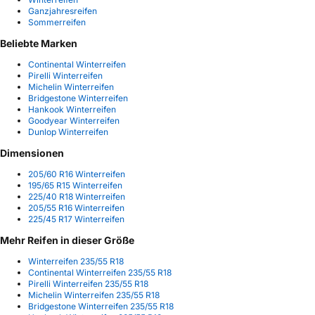
Ganzjahresreifen
Sommerreifen
Beliebte Marken
Continental Winterreifen
Pirelli Winterreifen
Michelin Winterreifen
Bridgestone Winterreifen
Hankook Winterreifen
Goodyear Winterreifen
Dunlop Winterreifen
Dimensionen
205/60 R16 Winterreifen
195/65 R15 Winterreifen
225/40 R18 Winterreifen
205/55 R16 Winterreifen
225/45 R17 Winterreifen
Mehr Reifen in dieser Größe
Winterreifen 235/55 R18
Continental Winterreifen 235/55 R18
Pirelli Winterreifen 235/55 R18
Michelin Winterreifen 235/55 R18
Bridgestone Winterreifen 235/55 R18