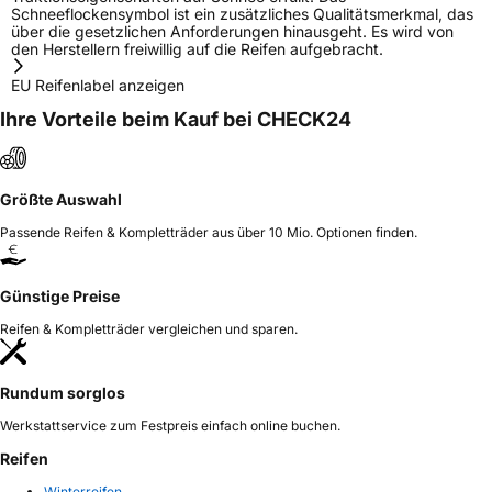
Schneeflockensymbol ist ein zusätzliches Qualitätsmerkmal, das
über die gesetzlichen Anforderungen hinausgeht. Es wird von
den Herstellern freiwillig auf die Reifen aufgebracht.
EU Reifenlabel anzeigen
Ihre Vorteile beim Kauf bei CHECK24
Größte Auswahl
Passende Reifen & Kompletträder aus über 10 Mio. Optionen finden.
Günstige Preise
Reifen & Kompletträder vergleichen und sparen.
Rundum sorglos
Werkstattservice zum Festpreis einfach online buchen.
Reifen
Winterreifen