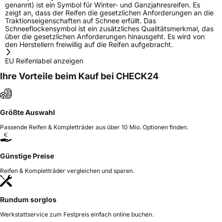
genannt) ist ein Symbol für Winter- und Ganzjahresreifen. Es
zeigt an, dass der Reifen die gesetzlichen Anforderungen an die
Traktionseigenschaften auf Schnee erfüllt. Das
Schneeflockensymbol ist ein zusätzliches Qualitätsmerkmal, das
über die gesetzlichen Anforderungen hinausgeht. Es wird von
den Herstellern freiwillig auf die Reifen aufgebracht.
EU Reifenlabel anzeigen
Ihre Vorteile beim Kauf bei CHECK24
Größte Auswahl
Passende Reifen & Kompletträder aus über 10 Mio. Optionen finden.
Günstige Preise
Reifen & Kompletträder vergleichen und sparen.
Rundum sorglos
Werkstattservice zum Festpreis einfach online buchen.