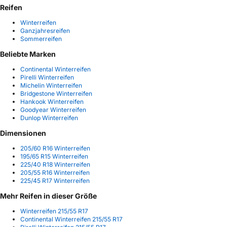
Reifen
Winterreifen
Ganzjahresreifen
Sommerreifen
Beliebte Marken
Continental Winterreifen
Pirelli Winterreifen
Michelin Winterreifen
Bridgestone Winterreifen
Hankook Winterreifen
Goodyear Winterreifen
Dunlop Winterreifen
Dimensionen
205/60 R16 Winterreifen
195/65 R15 Winterreifen
225/40 R18 Winterreifen
205/55 R16 Winterreifen
225/45 R17 Winterreifen
Mehr Reifen in dieser Größe
Winterreifen 215/55 R17
Continental Winterreifen 215/55 R17