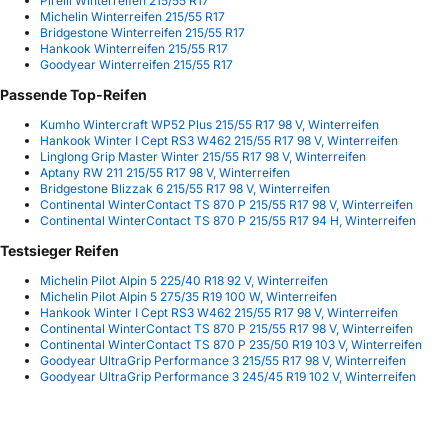
Pirelli Winterreifen 215/55 R17
Michelin Winterreifen 215/55 R17
Bridgestone Winterreifen 215/55 R17
Hankook Winterreifen 215/55 R17
Goodyear Winterreifen 215/55 R17
Passende Top-Reifen
Kumho Wintercraft WP52 Plus 215/55 R17 98 V, Winterreifen
Hankook Winter I Cept RS3 W462 215/55 R17 98 V, Winterreifen
Linglong Grip Master Winter 215/55 R17 98 V, Winterreifen
Aptany RW 211 215/55 R17 98 V, Winterreifen
Bridgestone Blizzak 6 215/55 R17 98 V, Winterreifen
Continental WinterContact TS 870 P 215/55 R17 98 V, Winterreifen
Continental WinterContact TS 870 P 215/55 R17 94 H, Winterreifen
Testsieger Reifen
Michelin Pilot Alpin 5 225/40 R18 92 V, Winterreifen
Michelin Pilot Alpin 5 275/35 R19 100 W, Winterreifen
Hankook Winter I Cept RS3 W462 215/55 R17 98 V, Winterreifen
Continental WinterContact TS 870 P 215/55 R17 98 V, Winterreifen
Continental WinterContact TS 870 P 235/50 R19 103 V, Winterreifen
Goodyear UltraGrip Performance 3 215/55 R17 98 V, Winterreifen
Goodyear UltraGrip Performance 3 245/45 R19 102 V, Winterreifen