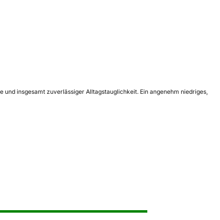
e und insgesamt zuverlässiger Alltagstauglichkeit. Ein angenehm niedriges,