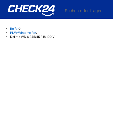
Suchen oder fragen
Reifen
PKW-Winterreifen
Delinte WD 6 245/45 R18 100 V