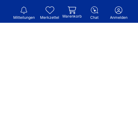
Warenkorb
Mitteilungen
Merkzettel
Chat
Anmelden