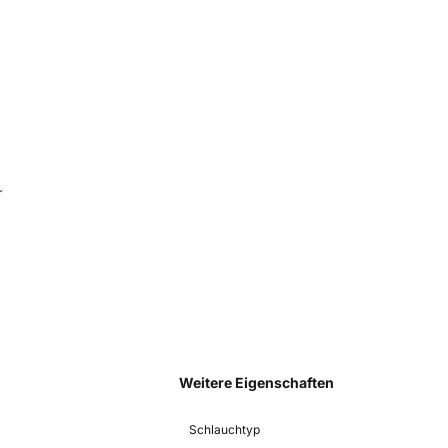
r
Weitere Eigenschaften
Schlauchtyp