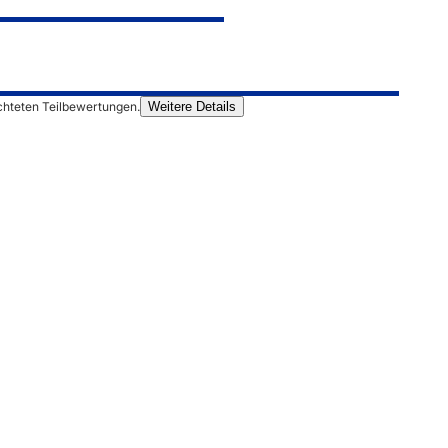
chteten Teilbewertungen.
Weitere Details