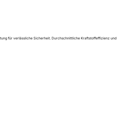
g für verlässliche Sicherheit. Durchschnittliche Kraftstoffeffizienz und