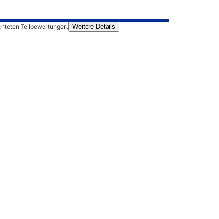
chteten Teilbewertungen.
Weitere Details