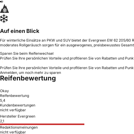
Auf einen Blick
Für winterliche Einsätze an PKW und SUV bietet der Evergreen EW 62 205/60 R16 
moderates Rollgeräusch sorgen für ein ausgewogenes, preisbewusstes Gesamt
Sparen Sie beim Reifenwechsel
Prüfen Sie Ihre persönlichen Vorteile und profitieren Sie von Rabatten und Punk
Prüfen Sie Ihre persönlichen Vorteile und profitieren Sie von Rabatten und Punk
Anmelden, um noch mehr zu sparen
Reifenbewertung
Okay
Reifenbewertung
5,4
Kundenbewertungen
nicht verfügbar
Hersteller Evergreen
2,1
Redaktionsmeinungen
nicht verfügbar