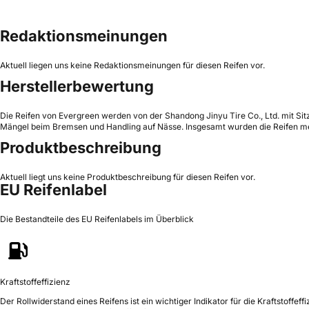
Redaktionsmeinungen
Aktuell liegen uns keine Redaktionsmeinungen für diesen Reifen vor.
Herstellerbewertung
Die Reifen von Evergreen werden von der Shandong Jinyu Tire Co., Ltd. mit Sitz
Mängel beim Bremsen und Handling auf Nässe. Insgesamt wurden die Reifen mei
Produktbeschreibung
Aktuell liegt uns keine Produktbeschreibung für diesen Reifen vor.
EU Reifenlabel
Die Bestandteile des EU Reifenlabels im Überblick
Kraftstoffeffizienz
Der Rollwiderstand eines Reifens ist ein wichtiger Indikator für die Kraftstoffeffi