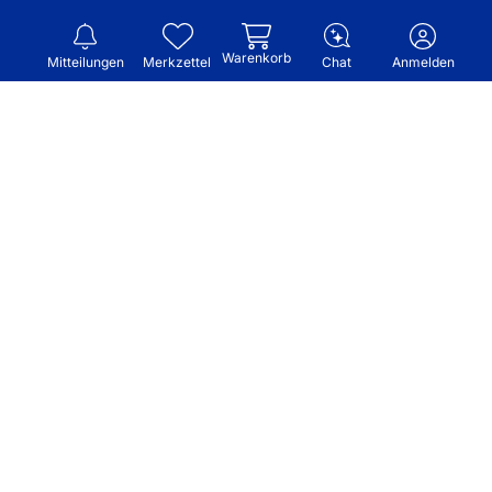
Warenkorb
Mitteilungen
Merkzettel
Chat
Anmelden