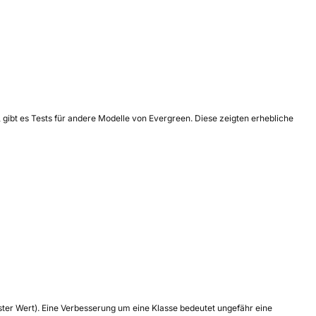
, gibt es Tests für andere Modelle von Evergreen. Diese zeigten erhebliche
tester Wert). Eine Verbesserung um eine Klasse bedeutet ungefähr eine