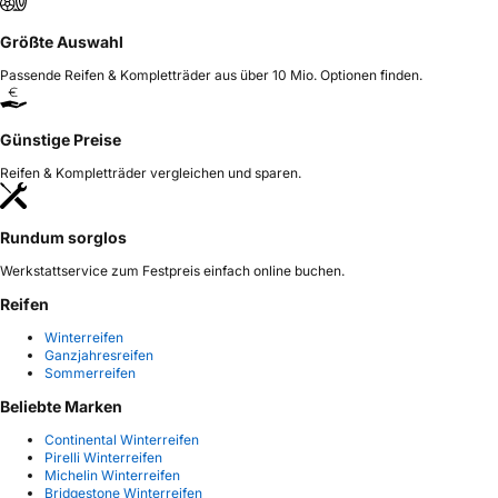
Größte Auswahl
Passende Reifen & Kompletträder aus über 10 Mio. Optionen finden.
Günstige Preise
Reifen & Kompletträder vergleichen und sparen.
Rundum sorglos
Werkstattservice zum Festpreis einfach online buchen.
Reifen
Winterreifen
Ganzjahresreifen
Sommerreifen
Beliebte Marken
Continental Winterreifen
Pirelli Winterreifen
Michelin Winterreifen
Bridgestone Winterreifen