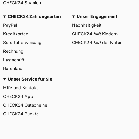
CHECK24 Spanien
CHECK24 Zahlungsarten
Unser Engagement
PayPal
Nachhaltigkeit
Kreditkarten
CHECK24
hilft
Kindern
Sofortüberweisung
CHECK24
hilft
der Natur
Rechnung
Lastschrift
Ratenkauf
Unser Service für Sie
Hilfe und Kontakt
CHECK24 App
CHECK24 Gutscheine
CHECK24 Punkte