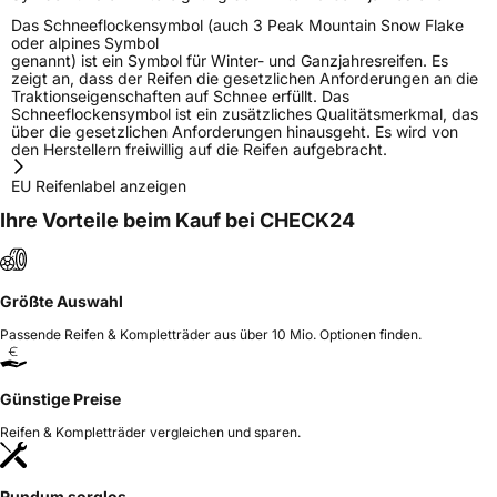
Das Schneeflockensymbol (auch 3 Peak Mountain Snow Flake
oder alpines Symbol
genannt) ist ein Symbol für Winter- und Ganzjahresreifen. Es
zeigt an, dass der Reifen die gesetzlichen Anforderungen an die
Traktionseigenschaften auf Schnee erfüllt. Das
Schneeflockensymbol ist ein zusätzliches Qualitätsmerkmal, das
über die gesetzlichen Anforderungen hinausgeht. Es wird von
den Herstellern freiwillig auf die Reifen aufgebracht.
EU Reifenlabel anzeigen
Ihre Vorteile beim Kauf bei CHECK24
Größte Auswahl
Passende Reifen & Kompletträder aus über 10 Mio. Optionen finden.
Günstige Preise
Reifen & Kompletträder vergleichen und sparen.
Rundum sorglos