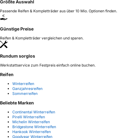
Größte Auswahl
Passende Reifen & Kompletträder aus über 10 Mio. Optionen finden.
Günstige Preise
Reifen & Kompletträder vergleichen und sparen.
Rundum sorglos
Werkstattservice zum Festpreis einfach online buchen.
Reifen
Winterreifen
Ganzjahresreifen
Sommerreifen
Beliebte Marken
Continental Winterreifen
Pirelli Winterreifen
Michelin Winterreifen
Bridgestone Winterreifen
Hankook Winterreifen
Goodyear Winterreifen