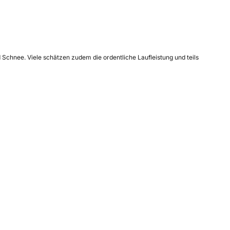
 Schnee. Viele schätzen zudem die ordentliche Laufleistung und teils