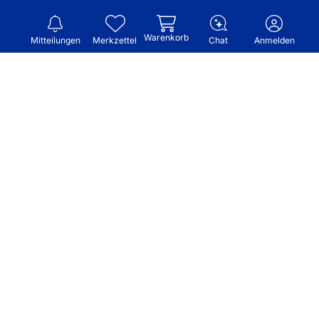
Warenkorb
Mitteilungen
Merkzettel
Chat
Anmelden