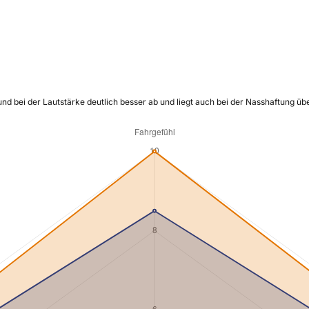
und bei der Lautstärke deutlich besser ab und liegt auch bei der Nasshaftung ü