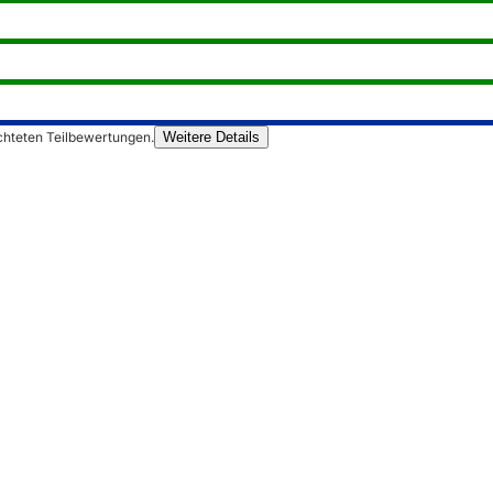
chteten Teilbewertungen.
Weitere Details