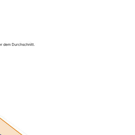
ber dem Durchschnitt.