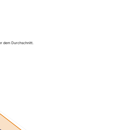
ber dem Durchschnitt.