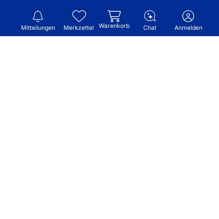
Warenkorb
Mitteilungen
Merkzettel
Chat
Anmelden