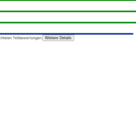
chteten Teilbewertungen.
Weitere Details