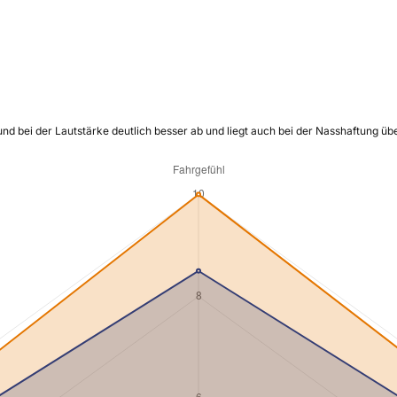
und bei der Lautstärke deutlich besser ab und liegt auch bei der Nasshaftung ü