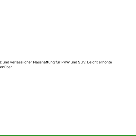
enz und verlässlicher Nasshaftung für PKW und SUV. Leicht erhöhte
enüber.