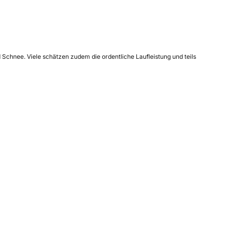
 Schnee. Viele schätzen zudem die ordentliche Laufleistung und teils