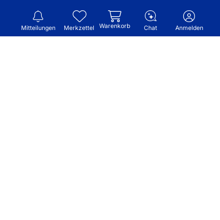
Warenkorb
Mitteilungen
Merkzettel
Chat
Anmelden