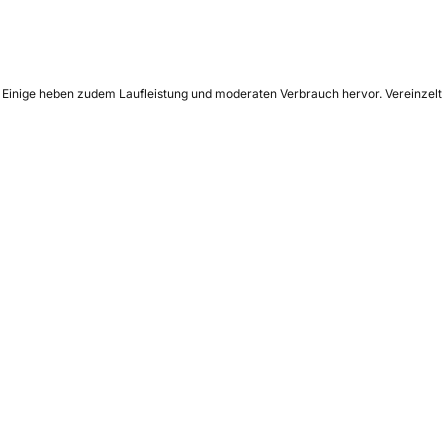
. Einige heben zudem Laufleistung und moderaten Verbrauch hervor. Vereinzelt