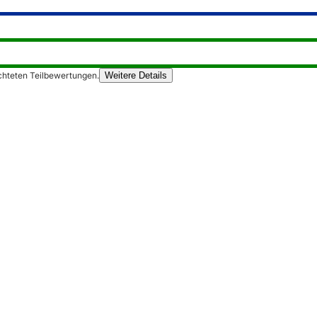
chteten Teilbewertungen.
Weitere Details