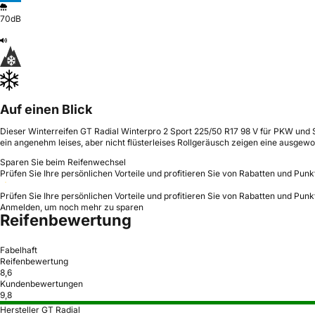
70dB
Auf einen Blick
Dieser Winterreifen GT Radial Winterpro 2 Sport 225/50 R17 98 V für PKW und 
ein angenehm leises, aber nicht flüsterleises Rollgeräusch zeigen eine ausgewog
Sparen Sie beim Reifenwechsel
Prüfen Sie Ihre persönlichen Vorteile und profitieren Sie von Rabatten und Punk
Prüfen Sie Ihre persönlichen Vorteile und profitieren Sie von Rabatten und Punk
Anmelden, um noch mehr zu sparen
Reifenbewertung
Fabelhaft
Reifenbewertung
8,6
Kundenbewertungen
9,8
Hersteller GT Radial