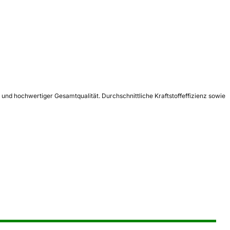
nd hochwertiger Gesamtqualität. Durchschnittliche Kraftstoffeffizienz sowie