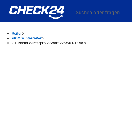
Suchen oder fragen
Reifen
PKW-Winterreifen
GT Radial Winterpro 2 Sport 225/50 R17 98 V