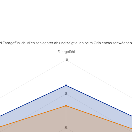
nd Fahrgefühl deutlich schlechter ab und zeigt auch beim Grip etwas schwächer