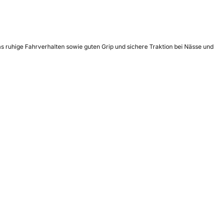
as ruhige Fahrverhalten sowie guten Grip und sichere Traktion bei Nässe und