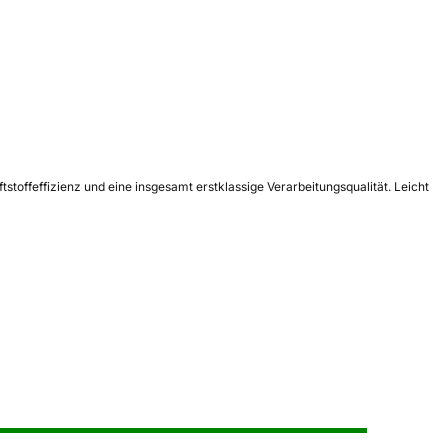
toffeffizienz und eine insgesamt erstklassige Verarbeitungsqualität. Leicht