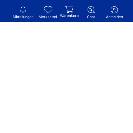
Warenkorb
Mitteilungen
Merkzettel
Chat
Anmelden