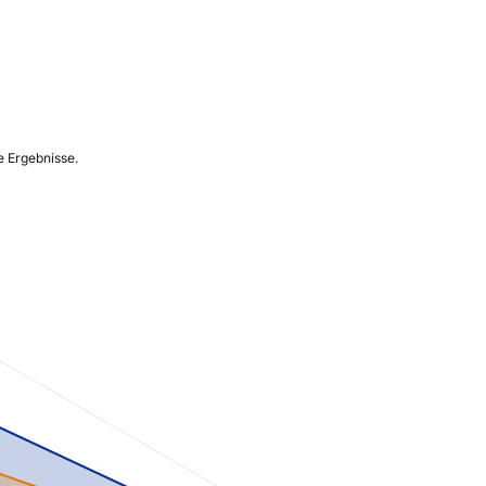
e Ergebnisse.