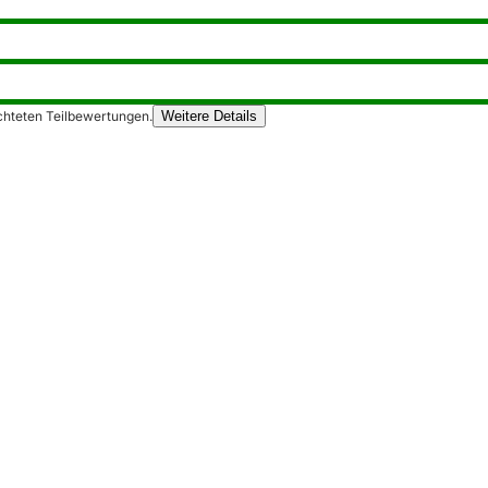
chteten Teilbewertungen.
Weitere Details