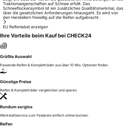
Traktionseigenschaften auf Schnee erfüllt. Das
Schneeflockensymbol ist ein zusätzliches Qualitätsmerkmal, das
über die gesetzlichen Anforderungen hinausgeht. Es wird von
den Herstellern freiwillig auf die Reifen aufgebracht.
EU Reifenlabel anzeigen
Ihre Vorteile beim Kauf bei CHECK24
Größte Auswahl
Passende Reifen & Kompletträder aus über 10 Mio. Optionen finden.
Günstige Preise
Reifen & Kompletträder vergleichen und sparen.
Rundum sorglos
Werkstattservice zum Festpreis einfach online buchen.
Reifen