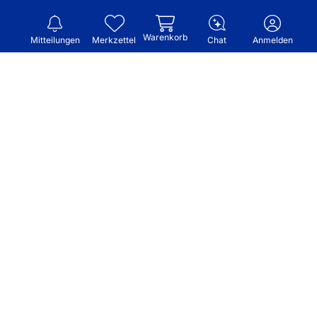
Warenkorb
Mitteilungen
Merkzettel
Chat
Anmelden