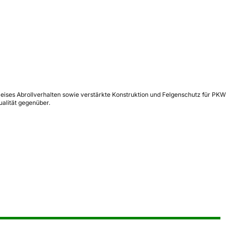
eises Abrollverhalten sowie verstärkte Konstruktion und Felgenschutz für PKW
alität gegenüber.