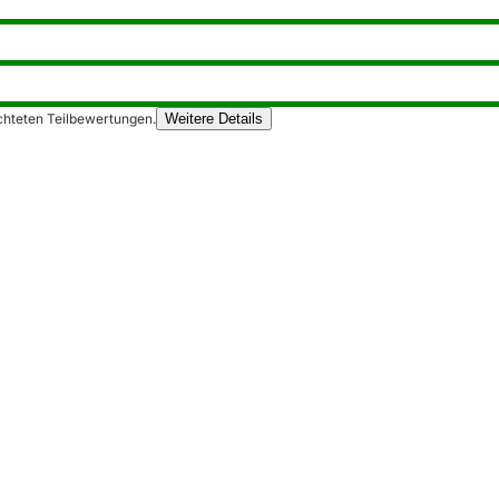
chteten Teilbewertungen.
Weitere Details