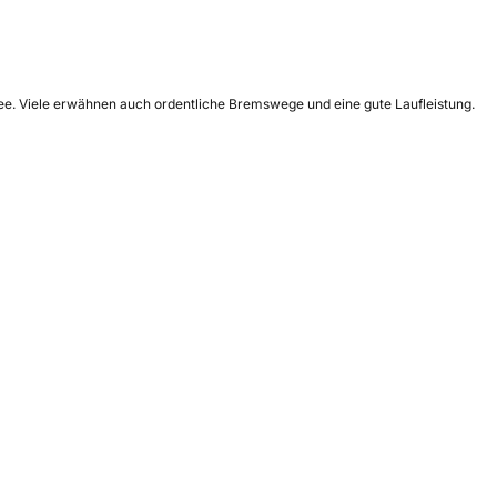
nee. Viele erwähnen auch ordentliche Bremswege und eine gute Laufleistung.