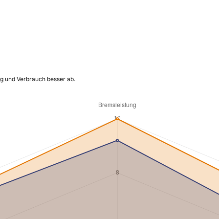
ng und Verbrauch besser ab.