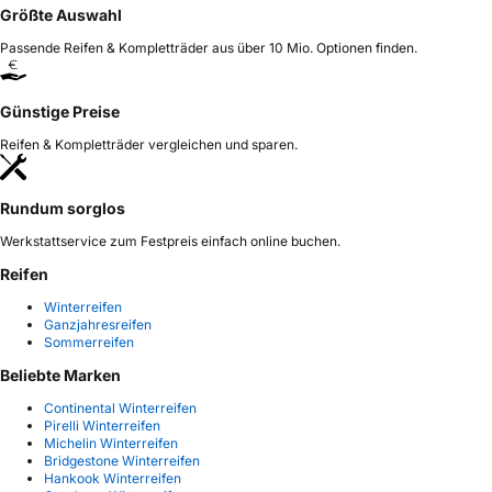
Größte Auswahl
Passende Reifen & Kompletträder aus über 10 Mio. Optionen finden.
Günstige Preise
Reifen & Kompletträder vergleichen und sparen.
Rundum sorglos
Werkstattservice zum Festpreis einfach online buchen.
Reifen
Winterreifen
Ganzjahresreifen
Sommerreifen
Beliebte Marken
Continental Winterreifen
Pirelli Winterreifen
Michelin Winterreifen
Bridgestone Winterreifen
Hankook Winterreifen