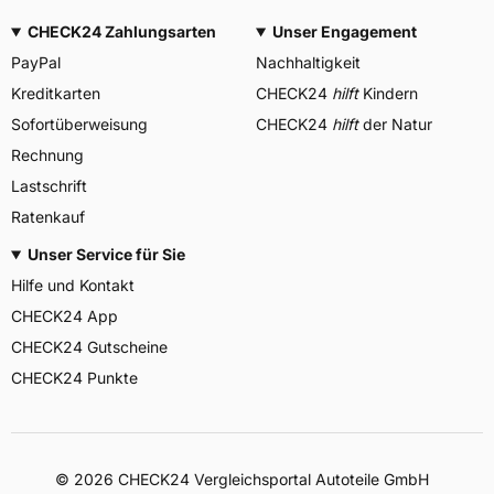
CHECK24 Zahlungsarten
Unser Engagement
PayPal
Nachhaltigkeit
Kreditkarten
CHECK24
hilft
Kindern
Sofortüberweisung
CHECK24
hilft
der Natur
Rechnung
Lastschrift
Ratenkauf
Unser Service für Sie
Hilfe und Kontakt
CHECK24 App
CHECK24 Gutscheine
CHECK24 Punkte
©
2026
CHECK24 Vergleichsportal Autoteile GmbH