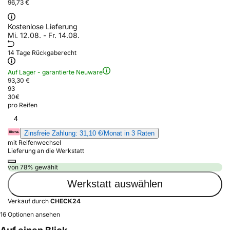
96,73 €
Kostenlose Lieferung
Mi. 12.08. - Fr. 14.08.
14 Tage Rückgaberecht
Auf Lager - garantierte Neuware
93,30 €
93
30
€
pro Reifen
4
Zinsfreie Zahlung: 31,10 €/Monat in 3 Raten
mit Reifenwechsel
Lieferung an die Werkstatt
von 78% gewählt
Werkstatt auswählen
Verkauf durch
CHECK24
16 Optionen ansehen