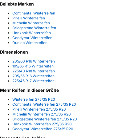
Beliebte Marken
Continental Winterreifen
Pirelli Winterreifen
Michelin Winterreifen
Bridgestone Winterreifen
Hankook Winterreifen
Goodyear Winterreifen
Dunlop Winterreifen
Dimensionen
205/60 R16 Winterreifen
195/65 R15 Winterreifen
225/40 R18 Winterreifen
205/55 R16 Winterreifen
225/45 R17 Winterreifen
Mehr Reifen in dieser Größe
Winterreifen 275/35 R20
Continental Winterreifen 275/35 R20
Pirelli Winterreifen 275/35 R20
Michelin Winterreifen 275/35 R20
Bridgestone Winterreifen 275/35 R20
Hankook Winterreifen 275/35 R20
Goodyear Winterreifen 275/35 R20