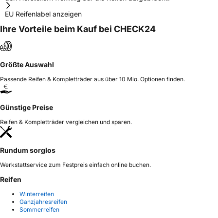
EU Reifenlabel anzeigen
Ihre Vorteile beim Kauf bei CHECK24
Größte Auswahl
Passende Reifen & Kompletträder aus über 10 Mio. Optionen finden.
Günstige Preise
Reifen & Kompletträder vergleichen und sparen.
Rundum sorglos
Werkstattservice zum Festpreis einfach online buchen.
Reifen
Winterreifen
Ganzjahresreifen
Sommerreifen