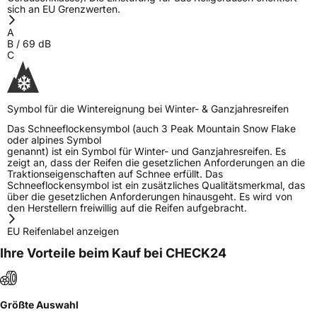
sich an EU Grenzwerten.
A
B
/
69
dB
C
Symbol für die Wintereignung bei Winter- & Ganzjahresreifen
Das Schneeflockensymbol (auch 3 Peak Mountain Snow Flake
oder alpines Symbol
genannt) ist ein Symbol für Winter- und Ganzjahresreifen. Es
zeigt an, dass der Reifen die gesetzlichen Anforderungen an die
Traktionseigenschaften auf Schnee erfüllt. Das
Schneeflockensymbol ist ein zusätzliches Qualitätsmerkmal, das
über die gesetzlichen Anforderungen hinausgeht. Es wird von
den Herstellern freiwillig auf die Reifen aufgebracht.
EU Reifenlabel anzeigen
Ihre Vorteile beim Kauf bei CHECK24
Größte Auswahl