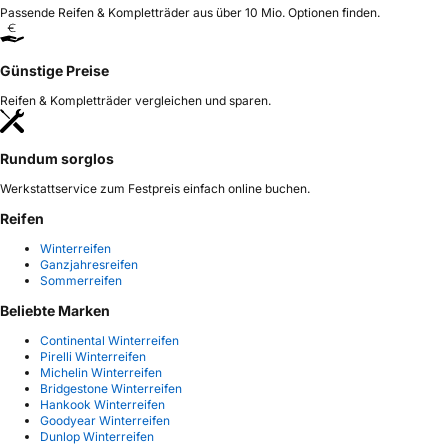
Passende Reifen & Kompletträder aus über 10 Mio. Optionen finden.
Günstige Preise
Reifen & Kompletträder vergleichen und sparen.
Rundum sorglos
Werkstattservice zum Festpreis einfach online buchen.
Reifen
Winterreifen
Ganzjahresreifen
Sommerreifen
Beliebte Marken
Continental Winterreifen
Pirelli Winterreifen
Michelin Winterreifen
Bridgestone Winterreifen
Hankook Winterreifen
Goodyear Winterreifen
Dunlop Winterreifen