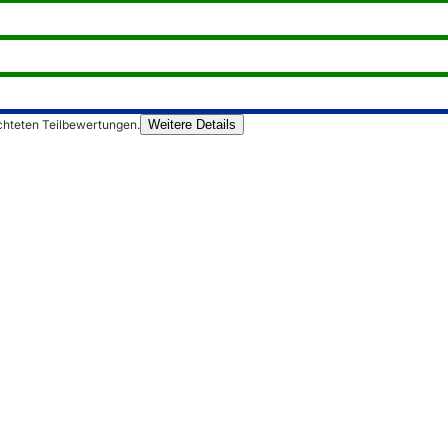
chteten Teilbewertungen.
Weitere Details