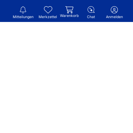
Warenkorb
Mitteilungen
Merkzettel
Chat
Anmelden