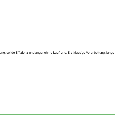
ung, solide Effizienz und angenehme Laufruhe. Erstklassige Verarbeitung, lange