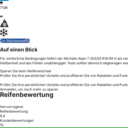
71dB
Zur Markenwelt
Auf einen Blick
Für winterliche Bedingungen liefert der Michelin Alpin 7 205/55 R16 94 H als 
Haltbarkeit und das Fehlen unabhängiger Tests sollten dennoch abgewogen we
Sparen Sie beim Reifenwechsel
Prüfen Sie Ihre persönlichen Vorteile und profitieren Sie von Rabatten und Punk
Prüfen Sie Ihre persönlichen Vorteile und profitieren Sie von Rabatten und Punk
Anmelden, um noch mehr zu sparen
Reifenbewertung
Hervorragend
Reifenbewertung
9,4
Kundenbewertungen
10