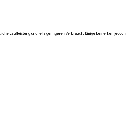
tliche Laufleistung und teils geringeren Verbrauch. Einige bemerken jedoch