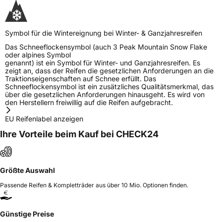
Symbol für die Wintereignung bei Winter- & Ganzjahresreifen
Das Schneeflockensymbol (auch 3 Peak Mountain Snow Flake
oder alpines Symbol
genannt) ist ein Symbol für Winter- und Ganzjahresreifen. Es
zeigt an, dass der Reifen die gesetzlichen Anforderungen an die
Traktionseigenschaften auf Schnee erfüllt. Das
Schneeflockensymbol ist ein zusätzliches Qualitätsmerkmal, das
über die gesetzlichen Anforderungen hinausgeht. Es wird von
den Herstellern freiwillig auf die Reifen aufgebracht.
EU Reifenlabel anzeigen
Ihre Vorteile beim Kauf bei CHECK24
Größte Auswahl
Passende Reifen & Kompletträder aus über 10 Mio. Optionen finden.
Günstige Preise