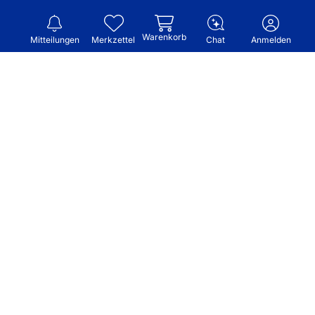
Warenkorb
Mitteilungen
Merkzettel
Chat
Anmelden