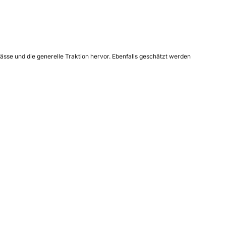
ässe und die generelle Traktion hervor. Ebenfalls geschätzt werden