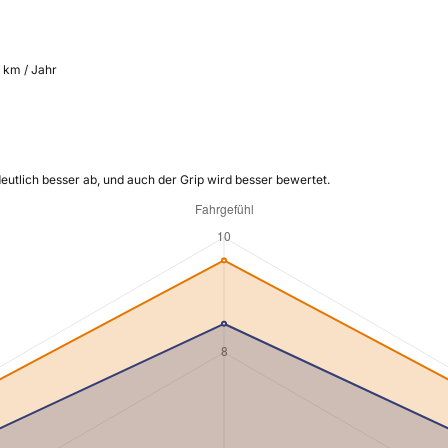
 km / Jahr
eutlich besser ab, und auch der Grip wird besser bewertet.