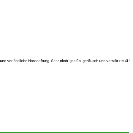
 und verlässliche Nasshaftung. Sehr niedriges Rollgeräusch und verstärkte XL-