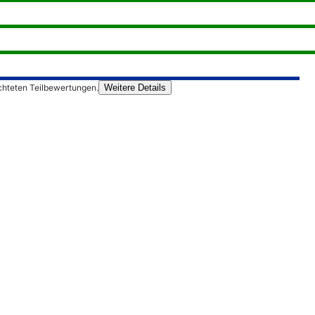
chteten Teilbewertungen.
Weitere Details