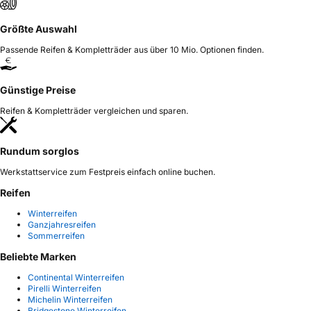
Größte Auswahl
Passende Reifen & Kompletträder aus über 10 Mio. Optionen finden.
Günstige Preise
Reifen & Kompletträder vergleichen und sparen.
Rundum sorglos
Werkstattservice zum Festpreis einfach online buchen.
Reifen
Winterreifen
Ganzjahresreifen
Sommerreifen
Beliebte Marken
Continental Winterreifen
Pirelli Winterreifen
Michelin Winterreifen
Bridgestone Winterreifen