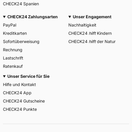
CHECK24 Spanien
CHECK24 Zahlungsarten
Unser Engagement
PayPal
Nachhaltigkeit
Kreditkarten
CHECK24
hilft
Kindern
Sofortüberweisung
CHECK24
hilft
der Natur
Rechnung
Lastschrift
Ratenkauf
Unser Service für Sie
Hilfe und Kontakt
CHECK24 App
CHECK24 Gutscheine
CHECK24 Punkte