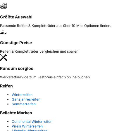
Größte Auswahl
Passende Reifen & Kompletträder aus über 10 Mio. Optionen finden.
Günstige Preise
Reifen & Kompletträder vergleichen und sparen.
Rundum sorglos
Werkstattservice zum Festpreis einfach online buchen.
Reifen
Winterreifen
Ganzjahresreifen
Sommerreifen
Beliebte Marken
Continental Winterreifen
Pirelli Winterreifen
Michelin Winterreifen