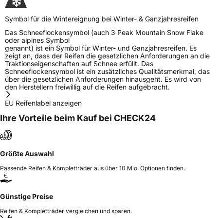
Symbol für die Wintereignung bei Winter- & Ganzjahresreifen
Das Schneeflockensymbol (auch 3 Peak Mountain Snow Flake
oder alpines Symbol
genannt) ist ein Symbol für Winter- und Ganzjahresreifen. Es
zeigt an, dass der Reifen die gesetzlichen Anforderungen an die
Traktionseigenschaften auf Schnee erfüllt. Das
Schneeflockensymbol ist ein zusätzliches Qualitätsmerkmal, das
über die gesetzlichen Anforderungen hinausgeht. Es wird von
den Herstellern freiwillig auf die Reifen aufgebracht.
EU Reifenlabel anzeigen
Ihre Vorteile beim Kauf bei CHECK24
Größte Auswahl
Passende Reifen & Kompletträder aus über 10 Mio. Optionen finden.
Günstige Preise
Reifen & Kompletträder vergleichen und sparen.