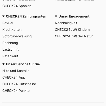
CHECK24 Spanien
CHECK24 Zahlungsarten
Unser Engagement
PayPal
Nachhaltigkeit
Kreditkarten
CHECK24
hilft
Kindern
Sofortüberweisung
CHECK24
hilft
der Natur
Rechnung
Lastschrift
Ratenkauf
Unser Service für Sie
Hilfe und Kontakt
CHECK24 App
CHECK24 Gutscheine
CHECK24 Punkte