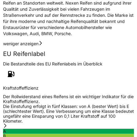
Reifen an Standorten weltweit. Nexen Reifen sind aufgrund ihrer
Qualität und Zuverlässigkeit bei vielen Fahrzeugen im
Straßenverkehr und auf der Rennstrecke zu finden. Die Marke ist
für ihre moderne und nachhaltige Reifenqualität bekannt und
Erstausrüster für verschiedene Automobilhersteller wie
Volkswagen, Audi, BMW, Porsche.
weniger anzeigen
EU Reifenlabel
Die Bestandteile des EU Reifenlabels im Überblick
Kraftstoffeffizienz
Der Rollwiderstand eines Reifens ist ein wichtiger Indikator für die
Kraftstoffeffizienz.
Die Einstufung erfolgt in fünf Klassen: von A (bester Wert) bis E
(schlechtester Wert). Eine Verbesserung um eine Klasse bedeutet
ungefähr eine Einsparung von 0,1 Liter Kraftstoff auf 100
Kilometer.
A
B