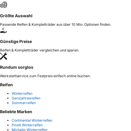
Größte Auswahl
Passende Reifen & Kompletträder aus über 10 Mio. Optionen finden.
Günstige Preise
Reifen & Kompletträder vergleichen und sparen.
Rundum sorglos
Werkstattservice zum Festpreis einfach online buchen.
Reifen
Winterreifen
Ganzjahresreifen
Sommerreifen
Beliebte Marken
Continental Winterreifen
Pirelli Winterreifen
Michelin Winterreifen