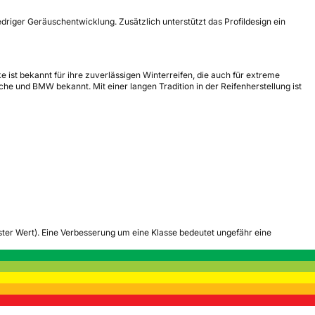
riger Geräuschentwicklung. Zusätzlich unterstützt das Profildesign ein
ist bekannt für ihre zuverlässigen Winterreifen, die auch für extreme
e und BMW bekannt. Mit einer langen Tradition in der Reifenherstellung ist
tester Wert). Eine Verbesserung um eine Klasse bedeutet ungefähr eine