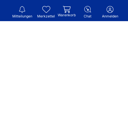
Warenkorb
Mitteilungen
Merkzettel
Chat
Anmelden