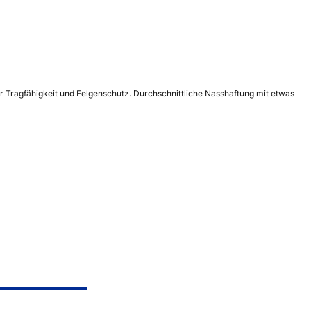
er Tragfähigkeit und Felgenschutz. Durchschnittliche Nasshaftung mit etwas