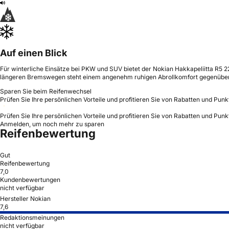
Auf einen Blick
Für winterliche Einsätze bei PKW und SUV bietet der Nokian Hakkapeliitta R5 22
längeren Bremswegen steht einem angenehm ruhigen Abrollkomfort gegenüber
Sparen Sie beim Reifenwechsel
Prüfen Sie Ihre persönlichen Vorteile und profitieren Sie von Rabatten und Punk
Prüfen Sie Ihre persönlichen Vorteile und profitieren Sie von Rabatten und Punk
Anmelden, um noch mehr zu sparen
Reifenbewertung
Gut
Reifenbewertung
7,0
Kundenbewertungen
nicht verfügbar
Hersteller Nokian
7,6
Redaktionsmeinungen
nicht verfügbar