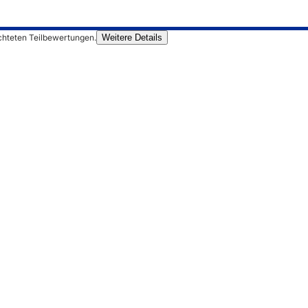
chteten Teilbewertungen.
Weitere Details