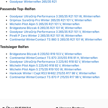
Goodyear Winterreifen 265/35 R21
Passende Top-Reifen
Goodyear UltraGrip Performance 3 265/35 R21 101 W, Winterreifen
Gripmax SureGrip Pro Winter 265/35 R21 101 V, Winterreifen
Michelin Pilot Alpin 5 265/35 R21 101 V, Winterreifen
Bridgestone Blizzak 6 265/35 R21 101 W, Winterreifen
Goodyear UltraGrip Performance 3 265/35 R21 101 V, Winterreifen
Pirelli P Zero Winter 2 265/35 R21 101 W, Winterreifen
Continental WinterContact TS 860 S 265/35 R21 101 W, Winterreifen
Testsieger Reifen
Bridgestone Blizzak 6 235/50 R19 103 V, Winterreifen
Continental WinterContact TS 870 205/55 R16 91 H, Winterreifen
Goodyear UltraGrip Performance 3 225/40 R18 92 V, Winterreifen
Michelin Pilot Alpin 5 225/40 R18 92 V, Winterreifen
Michelin Pilot Alpin 5 275/35 R19 100 W, Winterreifen
Hankook Winter I Cept RS3 W462 215/55 R17 98 V, Winterreifen
Continental WinterContact TS 870 P 215/55 R17 98 V, Winterreifen