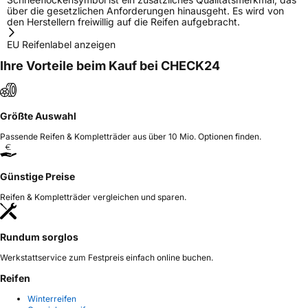
über die gesetzlichen Anforderungen hinausgeht. Es wird von
den Herstellern freiwillig auf die Reifen aufgebracht.
EU Reifenlabel anzeigen
Ihre Vorteile beim Kauf bei CHECK24
Größte Auswahl
Passende Reifen & Kompletträder aus über 10 Mio. Optionen finden.
Günstige Preise
Reifen & Kompletträder vergleichen und sparen.
Rundum sorglos
Werkstattservice zum Festpreis einfach online buchen.
Reifen
Winterreifen