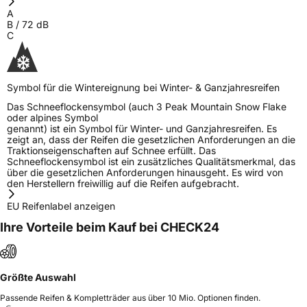
A
B
/
72
dB
C
Symbol für die Wintereignung bei Winter- & Ganzjahresreifen
Das Schneeflockensymbol (auch 3 Peak Mountain Snow Flake
oder alpines Symbol
genannt) ist ein Symbol für Winter- und Ganzjahresreifen. Es
zeigt an, dass der Reifen die gesetzlichen Anforderungen an die
Traktionseigenschaften auf Schnee erfüllt. Das
Schneeflockensymbol ist ein zusätzliches Qualitätsmerkmal, das
über die gesetzlichen Anforderungen hinausgeht. Es wird von
den Herstellern freiwillig auf die Reifen aufgebracht.
EU Reifenlabel anzeigen
Ihre Vorteile beim Kauf bei CHECK24
Größte Auswahl
Passende Reifen & Kompletträder aus über 10 Mio. Optionen finden.