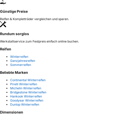
Günstige Preise
Reifen & Kompletträder vergleichen und sparen.
Rundum sorglos
Werkstattservice zum Festpreis einfach online buchen.
Reifen
Winterreifen
Ganzjahresreifen
Sommerreifen
Beliebte Marken
Continental Winterreifen
Pirelli Winterreifen
Michelin Winterreifen
Bridgestone Winterreifen
Hankook Winterreifen
Goodyear Winterreifen
Dunlop Winterreifen
Dimensionen