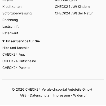
Kreditkarten
CHECK24
hilft
Kindern
Sofortüberweisung
CHECK24
hilft
der Natur
Rechnung
Lastschrift
Ratenkauf
Unser Service für Sie
Hilfe und Kontakt
CHECK24 App
CHECK24 Gutscheine
CHECK24 Punkte
©
2026
CHECK24 Vergleichsportal Autoteile GmbH
AGB
Datenschutz
Impressum
Widerruf