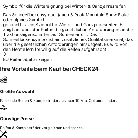
Symbol für die Wintereignung bei Winter- & Ganzjahresreifen
Das Schneeflockensymbol (auch 3 Peak Mountain Snow Flake
oder alpines Symbol
genannt) ist ein Symbol für Winter- und Ganzjahresreifen. Es
zeigt an, dass der Reifen die gesetzlichen Anforderungen an die
Traktionseigenschaften auf Schnee erfüllt. Das
Schneeflockensymbol ist ein zusätzliches Qualitätsmerkmal, das
über die gesetzlichen Anforderungen hinausgeht. Es wird von
den Herstellern freiwillig auf die Reifen aufgebracht.
EU Reifenlabel anzeigen
Ihre Vorteile beim Kauf bei CHECK24
Größte Auswahl
Passende Reifen & Kompletträder aus über 10 Mio. Optionen finden.
Günstige Preise
Reifen & Kompletträder vergleichen und sparen.