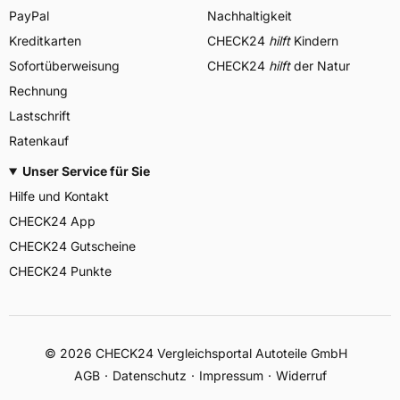
PayPal
Nachhaltigkeit
Kreditkarten
CHECK24
hilft
Kindern
Sofortüberweisung
CHECK24
hilft
der Natur
Rechnung
Lastschrift
Ratenkauf
Unser Service für Sie
Hilfe und Kontakt
CHECK24 App
CHECK24 Gutscheine
CHECK24 Punkte
©
2026
CHECK24 Vergleichsportal Autoteile GmbH
AGB
Datenschutz
Impressum
Widerruf