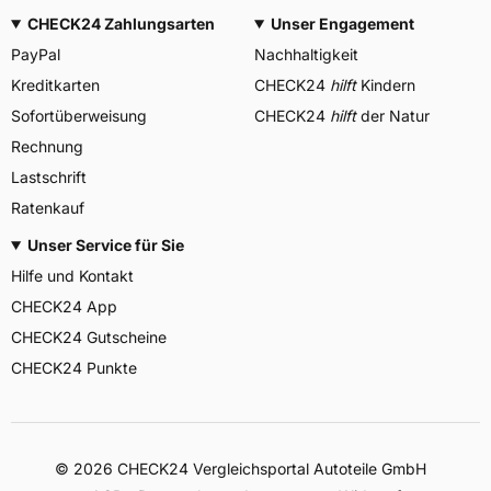
CHECK24 Zahlungsarten
Unser Engagement
PayPal
Nachhaltigkeit
Kreditkarten
CHECK24
hilft
Kindern
Sofortüberweisung
CHECK24
hilft
der Natur
Rechnung
Lastschrift
Ratenkauf
Unser Service für Sie
Hilfe und Kontakt
CHECK24 App
CHECK24 Gutscheine
CHECK24 Punkte
©
2026
CHECK24 Vergleichsportal Autoteile GmbH