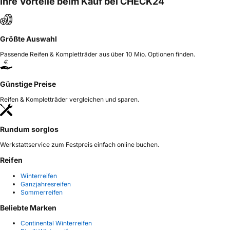
Ihre Vorteile beim Kauf bei CHECK24
Größte Auswahl
Passende Reifen & Kompletträder aus über 10 Mio. Optionen finden.
Günstige Preise
Reifen & Kompletträder vergleichen und sparen.
Rundum sorglos
Werkstattservice zum Festpreis einfach online buchen.
Reifen
Winterreifen
Ganzjahresreifen
Sommerreifen
Beliebte Marken
Continental Winterreifen