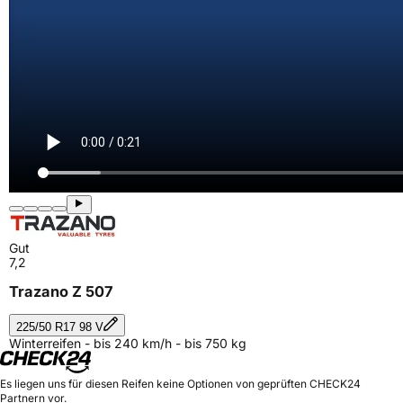
Gut
7,2
Trazano Z 507
225/50 R17 98 V
Winterreifen - bis 240 km/h - bis 750 kg
Es liegen uns für diesen Reifen keine Optionen von geprüften CHECK24
Partnern vor.