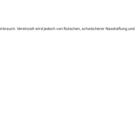
 Verbrauch. Vereinzelt wird jedoch von Rutschen, schwächerer Nasshaftung und