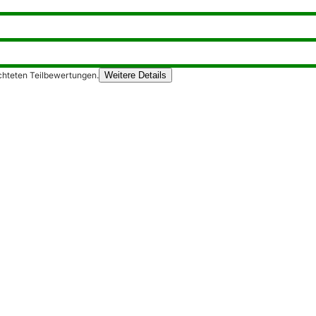
chteten Teilbewertungen.
Weitere Details