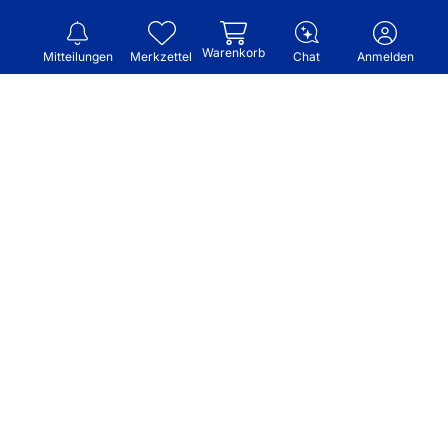
Warenkorb
Mitteilungen
Merkzettel
Chat
Anmelden