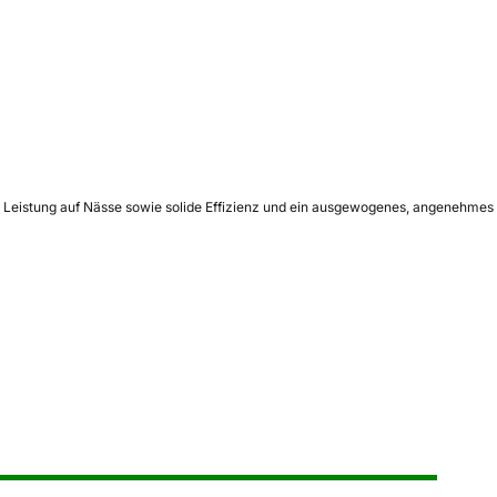
e Leistung auf Nässe sowie solide Effizienz und ein ausgewogenes, angenehmes