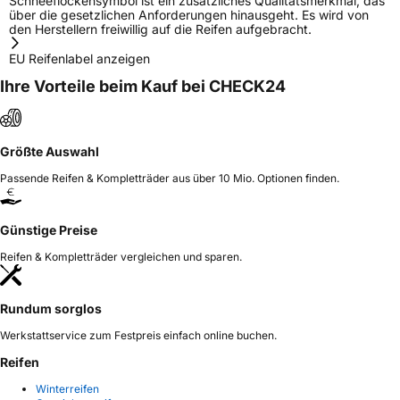
Schneeflockensymbol ist ein zusätzliches Qualitätsmerkmal, das
über die gesetzlichen Anforderungen hinausgeht. Es wird von
den Herstellern freiwillig auf die Reifen aufgebracht.
EU Reifenlabel anzeigen
Ihre Vorteile beim Kauf bei CHECK24
Größte Auswahl
Passende Reifen & Kompletträder aus über 10 Mio. Optionen finden.
Günstige Preise
Reifen & Kompletträder vergleichen und sparen.
Rundum sorglos
Werkstattservice zum Festpreis einfach online buchen.
Reifen
Winterreifen