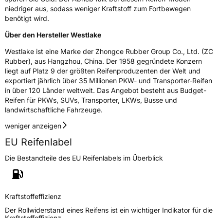
niedriger aus, sodass weniger Kraftstoff zum Fortbewegen
benötigt wird.
Über den Hersteller Westlake
Westlake ist eine Marke der Zhongce Rubber Group Co., Ltd. (ZC
Rubber), aus Hangzhou, China. Der 1958 gegründete Konzern
liegt auf Platz 9 der größten Reifenproduzenten der Welt und
exportiert jährlich über 35 Millionen PKW- und Transporter-Reifen
in über 120 Länder weltweit. Das Angebot besteht aus Budget-
Reifen für PKWs, SUVs, Transporter, LKWs, Busse und
landwirtschaftliche Fahrzeuge.
weniger anzeigen
EU Reifenlabel
Die Bestandteile des EU Reifenlabels im Überblick
Kraftstoffeffizienz
Der Rollwiderstand eines Reifens ist ein wichtiger Indikator für die
Kraftstoffeffizienz.