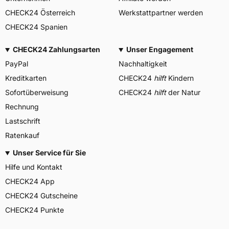
CHECK24 Österreich
Werkstattpartner werden
CHECK24 Spanien
CHECK24 Zahlungsarten
Unser Engagement
PayPal
Nachhaltigkeit
Kreditkarten
CHECK24
hilft
Kindern
Sofortüberweisung
CHECK24
hilft
der Natur
Rechnung
Lastschrift
Ratenkauf
Unser Service für Sie
Hilfe und Kontakt
CHECK24 App
CHECK24 Gutscheine
CHECK24 Punkte