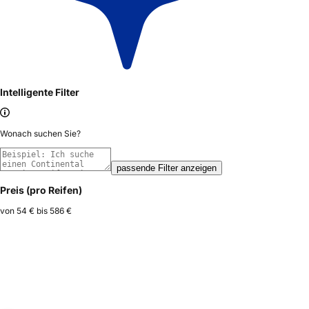
Intelligente Filter
Wonach suchen Sie?
passende Filter anzeigen
Preis (pro Reifen)
von
54 €
bis
586 €