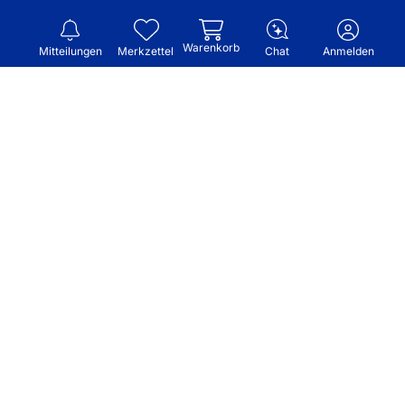
Warenkorb
Mitteilungen
Merkzettel
Chat
Anmelden