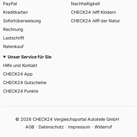
PayPal
Nachhaltigkeit
Kreditkarten
CHECK24
hilft
Kindern
Sofortüberweisung
CHECK24
hilft
der Natur
Rechnung
Lastschrift
Ratenkauf
Unser Service für Sie
Hilfe und Kontakt
CHECK24 App
CHECK24 Gutscheine
CHECK24 Punkte
©
2026
CHECK24 Vergleichsportal Autoteile GmbH
AGB
Datenschutz
Impressum
Widerruf