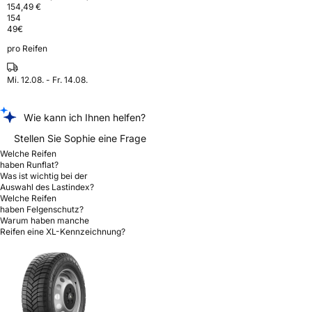
154,49 €
154
49
€
pro Reifen
Mi. 12.08. - Fr. 14.08.
Wie kann ich Ihnen helfen?
Stellen Sie Sophie eine Frage
Welche Reifen
haben Runflat?
Was ist wichtig bei der
Auswahl des Lastindex?
Welche Reifen
haben Felgenschutz?
Warum haben manche
Reifen eine XL-Kennzeichnung?